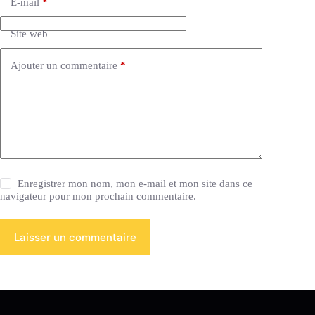
E-mail
*
Site web
Ajouter un commentaire
*
Enregistrer mon nom, mon e-mail et mon site dans ce
navigateur pour mon prochain commentaire.
Laisser un commentaire